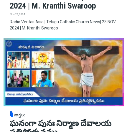
2024 | M. Kranthi Swaroop
Nov 23, 2024
Radio Veritas Asia | Telugu Catholic Church News| 23 NOV
2024 | M. Kranthi Swaroop
వార్తలు
ఘనంగా పునః నిర్మాణ దేవాలయ