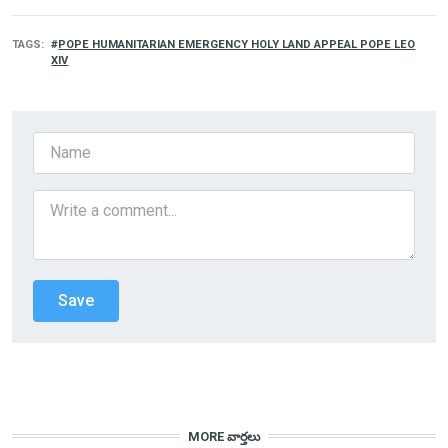
TAGS
POPE HUMANITARIAN EMERGENCY HOLY LAND APPEAL POPE LEO
XIV
MORE వార్తలు