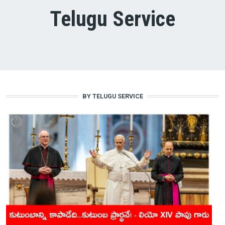
Telugu Service
BY TELUGU SERVICE