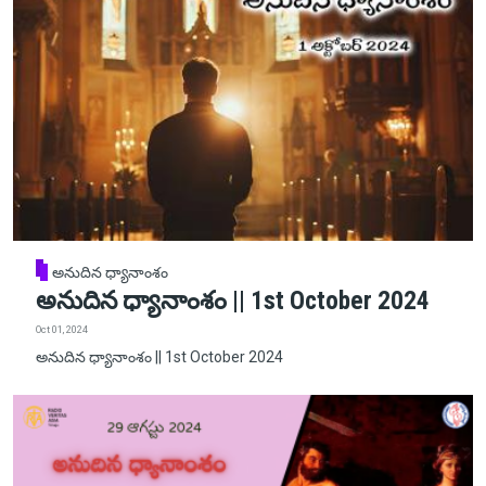
అనుదిన ధ్యానాంశం
అనుదిన ధ్యానాంశం || 1st October 2024
Oct 01, 2024
అనుదిన ధ్యానాంశం || 1st October 2024