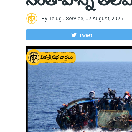
By
Telugu Service
,
07 August, 2025
Tweet