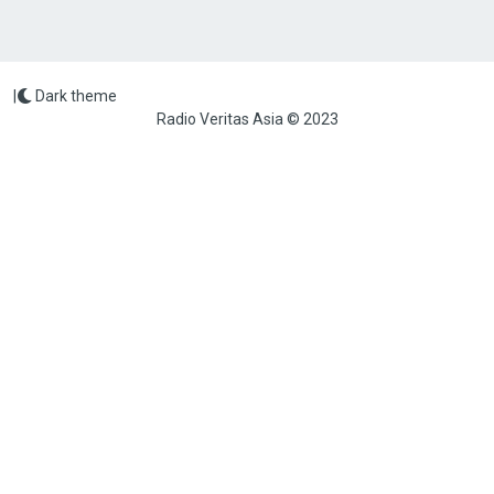
|
Dark theme
Radio Veritas Asia © 2023