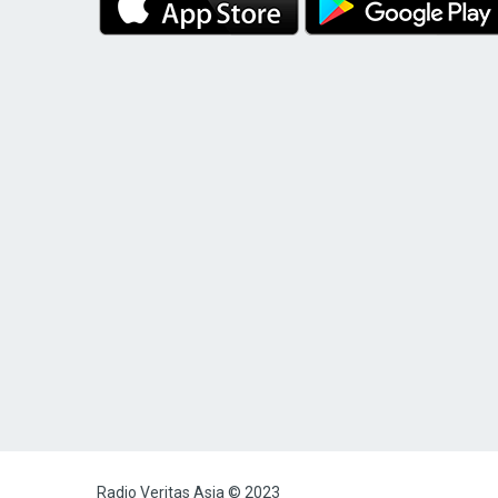
Radio Veritas Asia © 2023