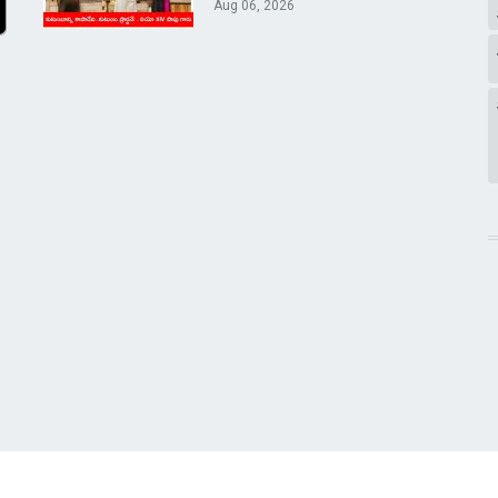
Aug 06, 2026