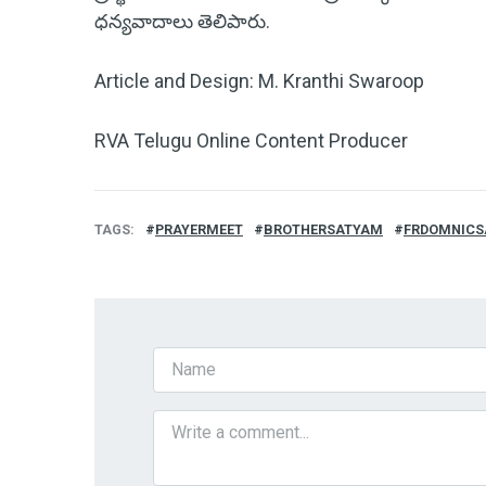
ధన్యవాదాలు తెలిపారు.
Article and Design: M. Kranthi Swaroop
RVA Telugu Online Content Producer
TAGS
PRAYERMEET
BROTHERSATYAM
FRDOMNICS