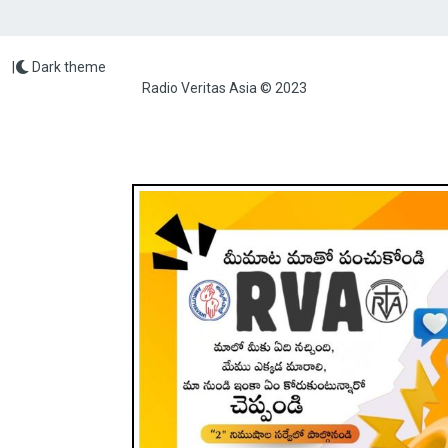
|
Dark theme
Radio Veritas Asia © 2023