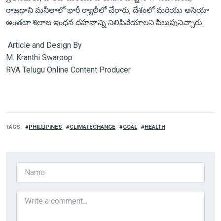
రాజధాని మనీలాలో భారీ ర్యాలీలో చేరారు, దేశంలో మరియు ఆసియా
అంతటా శిలాజ ఇంధన దహనాన్ని నిలిపివేయాలని పిలుపునిచ్చారు.
Article and Design By
M. Kranthi Swaroop
RVA Telugu Online Content Producer
TAGS
PHILLIPINES
CLIMATECHANGE
COAL
HEALTH