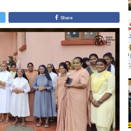
Share