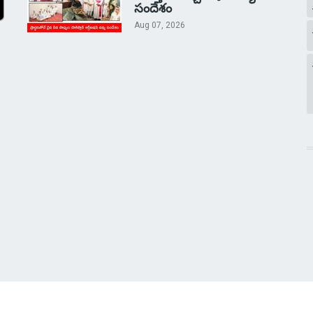
సందేశం
Aug 07, 2026