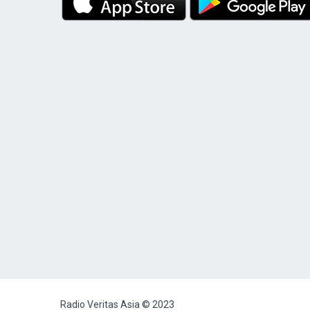
Radio Veritas Asia © 2023