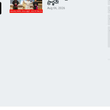
ప్రార్థనే!
Aug 06, 2026