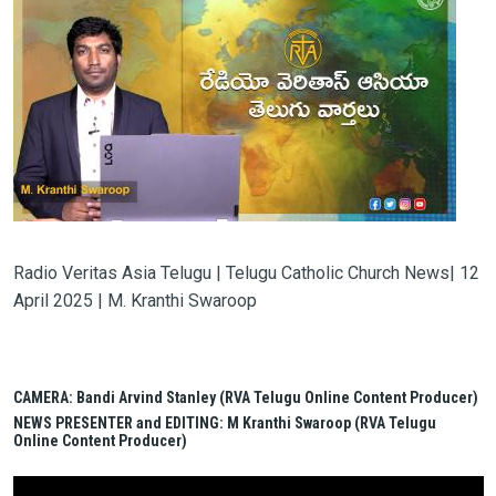
Radio Veritas Asia Telugu | Telugu Catholic Church News| 12
April 2025 | M. Kranthi Swaroop
CAMERA: Bandi Arvind Stanley (RVA Telugu Online Content Producer)
NEWS PRESENTER and EDITING: M Kranthi Swaroop (RVA Telugu
Online Content Producer)