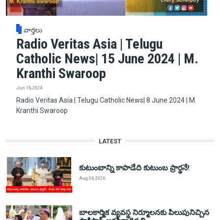
వార్తలు
Radio Veritas Asia | Telugu
Catholic News| 15 June 2024 | M.
Kranthi Swaroop
Jun 15, 2024
Radio Veritas Asia | Telugu Catholic News| 8 June 2024 | M.
Kranthi Swaroop
LATEST
కుటుంబాన్ని కాపాడేది కుటుంబ ప్రార్థనే!
Aug 06, 2026
బాలకార్మిక వ్యవస్థ నిర్మూలనకు పిలుపునిచ్చిన