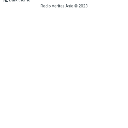
Radio Veritas Asia © 2023