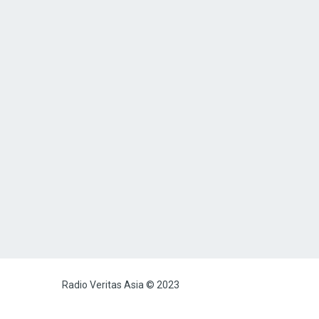
Radio Veritas Asia © 2023