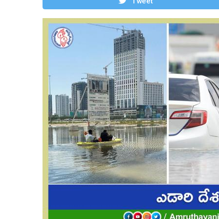
Tweet