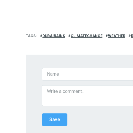
TAGS
DUBAIRAINS
CLIMATECHANGE
WEATHER