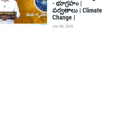
- భూగ్రహం |
పర్వతాలు | Climate
Change |
Jun 08, 2026