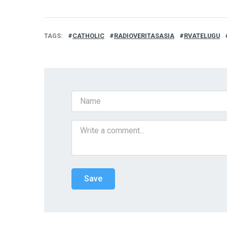
TAGS
CATHOLIC
RADIOVERITASASIA
RVATELUGU