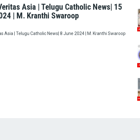
eritas Asia | Telugu Catholic News| 15
024 | M. Kranthi Swaroop
as Asia | Telugu Catholic News| 8 June 2024 | M. Kranthi Swaroop