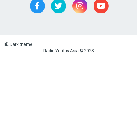
|
Dark theme
Radio Veritas Asia © 2023