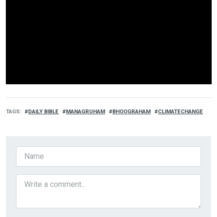
TAGS
DAILY BIBLE
MANAGRUHAM
BHOOGRAHAM
CLIMATECHANGE