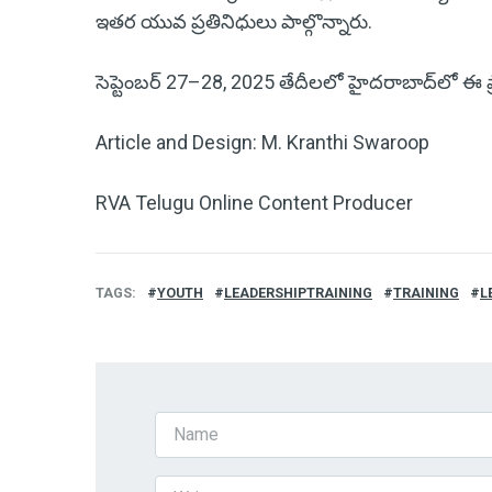
ఇతర యువ ప్రతినిధులు పాల్గొన్నారు.
సెప్టెంబర్ 27–28, 2025 తేదీలలో హైదరాబాద్‌లో ఈ 
Article and Design: M. Kranthi Swaroop
RVA Telugu Online Content Producer
TAGS
YOUTH
LEADERSHIPTRAINING
TRAINING
L