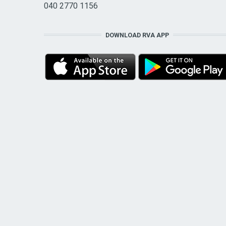
040 2770 1156
DOWNLOAD RVA APP