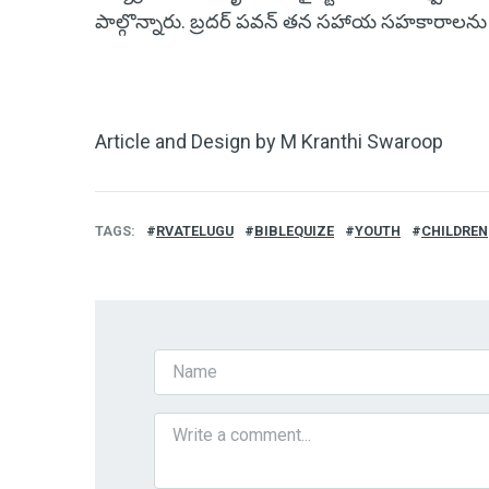
పాల్గొన్నారు. బ్రదర్ పవన్ తన సహాయ సహకారాలను
Article and Design by M Kranthi Swaroop
TAGS
RVATELUGU
BIBLEQUIZE
YOUTH
CHILDREN