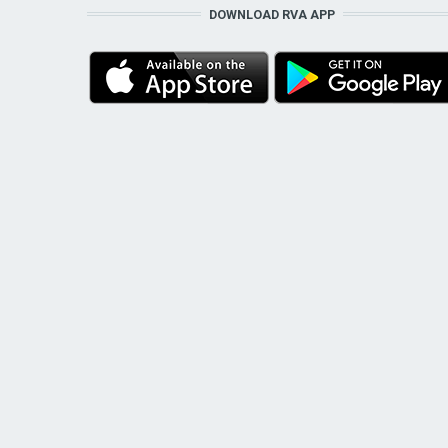
DOWNLOAD RVA APP